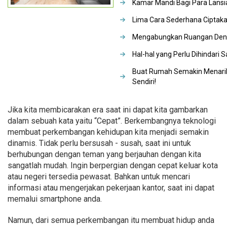
Kamar Mandi Bagi Para Lansi
Lima Cara Sederhana Ciptak
Mengabungkan Ruangan Deng
Hal-hal yang Perlu Dihindari
Buat Rumah Semakin Menari
Sendiri!
Jika kita membicarakan era saat ini dapat kita gambarkan
dalam sebuah kata yaitu “Cepat”. Berkembangnya teknologi
membuat perkembangan kehidupan kita menjadi semakin
dinamis. Tidak perlu bersusah - susah, saat ini untuk
berhubungan dengan teman yang berjauhan dengan kita
sangatlah mudah. Ingin berpergian dengan cepat keluar kota
atau negeri tersedia pewasat. Bahkan untuk mencari
informasi atau mengerjakan pekerjaan kantor, saat ini dapat
memalui smartphone anda.
Namun, dari semua perkembangan itu membuat hidup anda