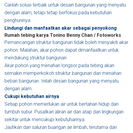
Carilah solusi terbaik untuk desain bangunan yang menyatu
dengan alam, tetapi tetap berfokus pada kebutuhan
penghuninya.
Lindungi dan manfaatkan akar sebagai penyokong
Rumah tebing karya Tonino
Benny Chan / Fotoworks
Pemancangan struktur bangunan tidak boleh menyakiti akar
pohon. Malahan, akar pohon dapat dimanfaatkan untuk
mendukung struktur bangunan
Akar pohon yang menahan longsor pada tebing akan
semakin memperkokoh struktur bangunan dan menahan
beban bangunan. Inilah desain bangunan yang menyatu
dengan alam.
Cukupi kebutuhan airnya
Setiap pohon memerlukan air untuk bertahan hidup dan
tumbuh subur. Pusatkan aliran air dari atap dan lingkungan
sekitar untuk mencukupi kebutuhannya.
Jauhkan dari saluran buangan air limbah, terutama dari