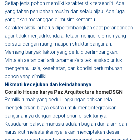
Setiap jenis pohon memiliki karakteristik tersendiri. Ada
yang tahan perubahan musim dan selalu hijau. Ada juga
yang akan meranggas di musim kemarau.
Karakterisistik ini harus dipertimbangkan saat perancangan
agar tidak menjadi kendala, tetapi menjadi elemen yang
bersatu dengan ruang maupun struktur bangunan.
Memang banyak faktor yang perlu dipertimbangkan.
Mintalah saran dari ahli tanaman/arsitek lanskap untuk
mengetahui usia, kesehatan, dan kondisi pertumbuhan
pohon yang dimiliki.
Nikmati kesejukan dan keindahannya
Corallo House karya Paz Arquitectura
homeDSGN
Pemilik rumah yang peduli lingkungan bahkan rela
mengeluarkan biaya ekstra untuk mengintegrasikan
bangunannya dengan pepohonan di sekitarnya.
Kesadaran bahwa manusia adalah bagian dari alam dan
harus ikut melestarikannya, akan menciptakan desain