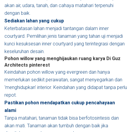
akan air, udara, tanah, dan cahaya matahari terpenuhi
dengan baik.
Sediakan lahan yang cukup
Keterbatasan lahan menjadi tantangan dalam inner
courtyard. Pemilihan jenis tanaman yang tahan uji menjadi
kunci kesuksesan inner courtyard yang terintegrasi dengan
keseluruhan desain.
Pohon willow yang menghijaukan ruang karya Di Guz
Architects
pinterest
Keindahan pohon willow yang evergreen dan hanya
memerlukan sedikit perawatan, sangat menyegarkan dan
‘menghidupkan’ interior. Keindahan yang didapat tanpa perlu
repot.
Pastikan pohon mendapatkan cukup pencahayaan
alami
Tanpa matahari, tanaman tidak bisa berfotosintesis dan
akan mati. Tanaman akan tumbuh dengan baik jika