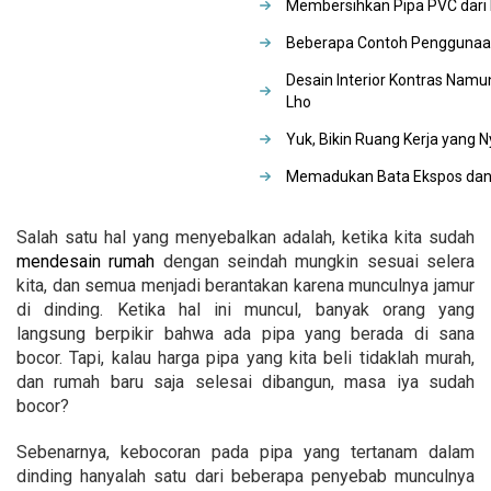
Membersihkan Pipa PVC dari
Beberapa Contoh Penggunaa
Desain Interior Kontras Namun
Lho
Yuk, Bikin Ruang Kerja yang
Memadukan Bata Ekspos dan 
Salah satu hal yang menyebalkan adalah, ketika kita sudah
mendesain rumah
dengan seindah mungkin sesuai selera
kita, dan semua menjadi berantakan karena munculnya jamur
di dinding. Ketika hal ini muncul, banyak orang yang
langsung berpikir bahwa ada pipa yang berada di sana
bocor. Tapi, kalau harga pipa yang kita beli tidaklah murah,
dan rumah baru saja selesai dibangun, masa iya sudah
bocor?
Sebenarnya, kebocoran pada pipa yang tertanam dalam
dinding hanyalah satu dari beberapa penyebab munculnya