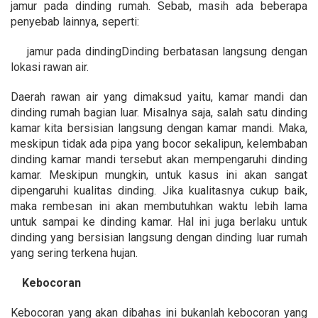
jamur pada dinding rumah. Sebab, masih ada beberapa
penyebab lainnya, seperti:
jamur pada dindingDinding berbatasan langsung dengan
lokasi rawan air.
Daerah rawan air yang dimaksud yaitu, kamar mandi dan
dinding rumah bagian luar. Misalnya saja, salah satu dinding
kamar kita bersisian langsung dengan kamar mandi. Maka,
meskipun tidak ada pipa yang bocor sekalipun, kelembaban
dinding kamar mandi tersebut akan mempengaruhi dinding
kamar. Meskipun mungkin, untuk kasus ini akan sangat
dipengaruhi kualitas dinding. Jika kualitasnya cukup baik,
maka rembesan ini akan membutuhkan waktu lebih lama
untuk sampai ke dinding kamar. Hal ini juga berlaku untuk
dinding yang bersisian langsung dengan dinding luar rumah
yang sering terkena hujan.
Kebocoran
Kebocoran yang akan dibahas ini bukanlah kebocoran yang